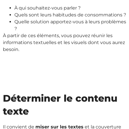
À qui souhaitez-vous parler ?
Quels sont leurs habitudes de consommations ?
Quelle solution apportez-vous à leurs problèmes
?
À partir de ces éléments, vous pouvez réunir les
informations textuelles et les visuels dont vous aurez
besoin.
Déterminer le contenu
texte
Il convient de
miser sur les textes
et la couverture