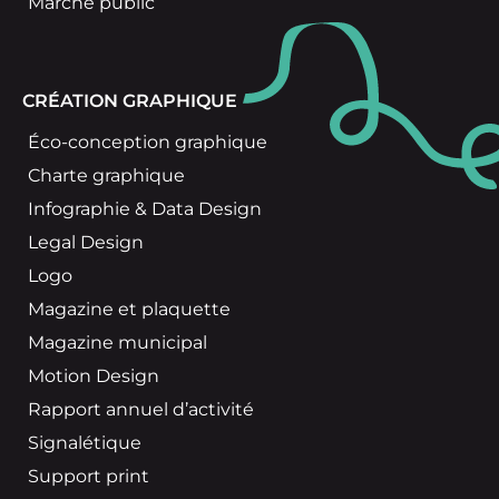
Marché public
CRÉATION GRAPHIQUE
Éco-conception graphique
Charte graphique
Infographie & Data Design
Legal Design
Logo
Magazine et plaquette
Magazine municipal
Motion Design
Rapport annuel d’activité
Signalétique
Support print