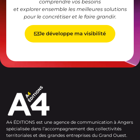
comprendre vos besoins
et explorer ensemble les meilleures solutions
pour le concrétiser et le faire grandir.
Je développe ma visibilité
A4 ÉDITIONS est une agence de communication à Angers
spécialisée dans l’accompagnement des collectivités
territoriales et des grandes entreprises du Grand Ouest.