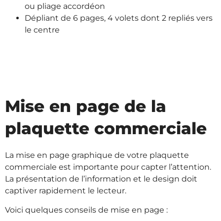
ou pliage accordéon
Dépliant de 6 pages, 4 volets dont 2 repliés vers
le centre
Mise en page de la
plaquette commerciale
La mise en page graphique de votre plaquette
commerciale est importante pour capter l’attention.
La présentation de l’information et le design doit
captiver rapidement le lecteur.
Voici quelques conseils de mise en page :