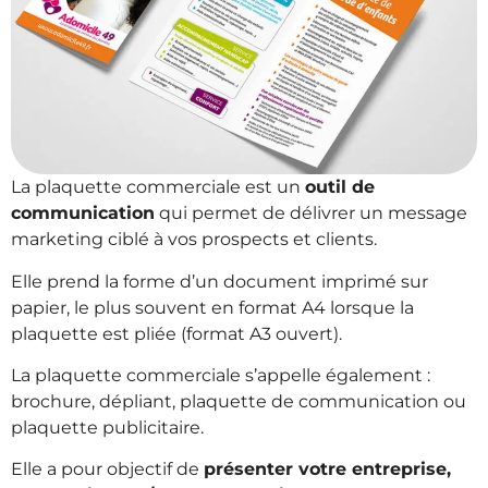
La plaquette commerciale est un
outil de
communication
qui permet de délivrer un message
marketing ciblé à vos prospects et clients.
Elle prend la forme d’un document imprimé sur
papier, le plus souvent en format A4 lorsque la
plaquette est pliée (format A3 ouvert).
La plaquette commerciale s’appelle également :
brochure, dépliant, plaquette de communication ou
plaquette publicitaire.
Elle a pour objectif de
présenter votre entreprise,