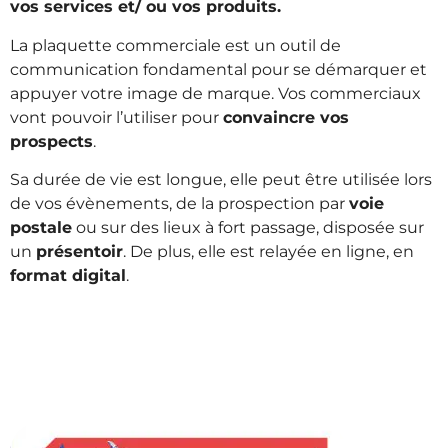
vos services et/ ou vos produits.
La plaquette commerciale est un outil de
communication fondamental pour se démarquer et
appuyer votre image de marque. Vos commerciaux
vont pouvoir l’utiliser pour
convaincre vos
prospects
.
Sa durée de vie est longue, elle peut être utilisée lors
de vos évènements, de la prospection par
voie
postale
ou sur des lieux à fort passage, disposée sur
un
présentoir
. De plus, elle est relayée en ligne, en
format digital
.