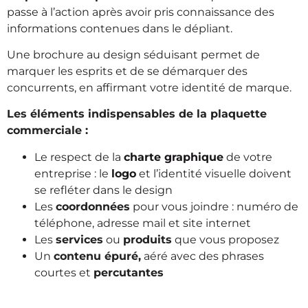
passe à l’action après avoir pris connaissance des
informations contenues dans le dépliant.
Une brochure au design séduisant permet de
marquer les esprits et de se démarquer des
concurrents, en affirmant votre identité de marque.
Les éléments indispensables de la plaquette
commerciale :
Le respect de la
charte graphique
de votre
entreprise : le
logo
et l’identité visuelle doivent
se refléter dans le design
Les
coordonnées
pour vous joindre : numéro de
téléphone, adresse mail et site internet
Les
services
ou
produits
que vous proposez
Un
contenu épuré,
aéré avec des phrases
courtes et
percutantes