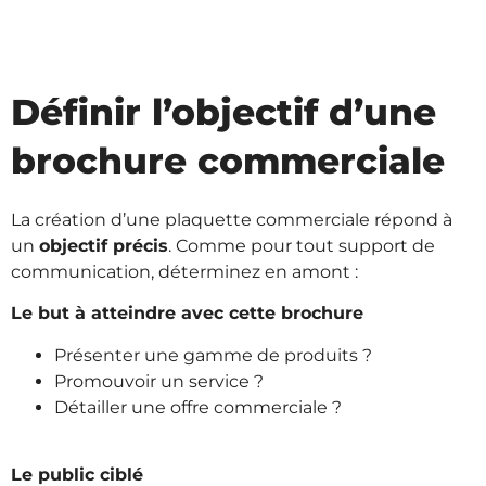
Définir l’objectif d’une
brochure commerciale
La création d’une plaquette commerciale répond à
un
objectif précis
. Comme pour tout support de
communication, déterminez en amont :
Le but à atteindre avec cette brochure
Présenter une gamme de produits ?
Promouvoir un service ?
Détailler une offre commerciale ?
Le public ciblé