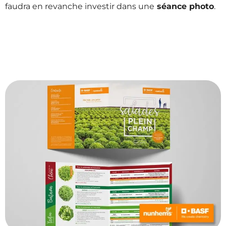
faudra en revanche investir dans une
séance photo
.