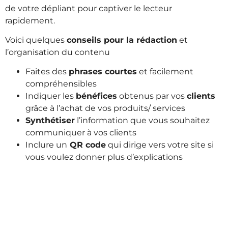
de votre dépliant pour captiver le lecteur
rapidement.
Voici quelques
conseils pour la rédaction
et
l’organisation du contenu
Faites des
phrases courtes
et facilement
compréhensibles
Indiquer les
bénéfices
obtenus par vos
clients
grâce à l’achat de vos produits/ services
Synthétiser
l’information que vous souhaitez
communiquer à vos clients
Inclure un
QR code
qui dirige vers votre site si
vous voulez donner plus d’explications