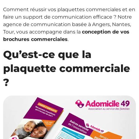
Comment réussir vos plaquettes commerciales et en
faire un support de communication efficace ? Notre
agence de communication basée à Angers, Nantes,
Tour, vous accompagne dans la
conception de vos
brochures commerciales
.
Qu’est-ce que la
plaquette commerciale
?