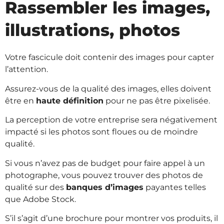
Rassembler les images,
illustrations, photos
Votre fascicule doit contenir des images pour capter
l’attention.
Assurez-vous de la qualité des images, elles doivent
être en
haute définition
pour ne pas être pixelisée.
La perception de votre entreprise sera négativement
impacté si les photos sont floues ou de moindre
qualité.
Si vous n’avez pas de budget pour faire appel à un
photographe, vous pouvez trouver des photos de
qualité sur des
banques d’images
payantes telles
que Adobe Stock.
S’il s’agit d’une brochure pour montrer vos produits, il