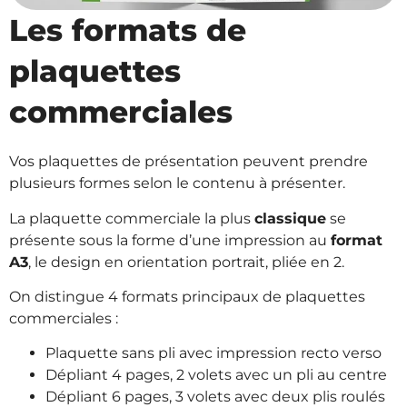
Les formats de
plaquettes
commerciales
Vos plaquettes de présentation peuvent prendre
plusieurs formes selon le contenu à présenter.
La plaquette commerciale la plus
classique
se
présente sous la forme d’une impression au
format
A3
, le design en orientation portrait, pliée en 2.
On distingue 4 formats principaux de plaquettes
commerciales :
Plaquette sans pli avec impression recto verso
Dépliant 4 pages, 2 volets avec un pli au centre
Dépliant 6 pages, 3 volets avec deux plis roulés