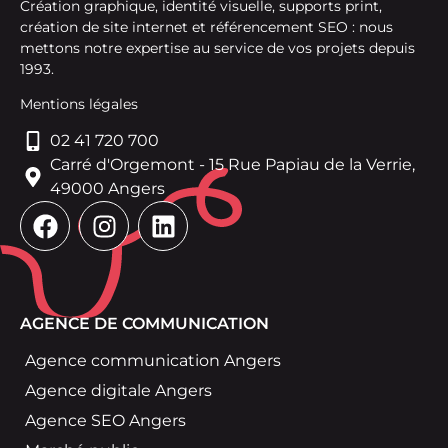
Création graphique, identité visuelle, supports print,
création de site internet et référencement SEO : nous
mettons notre expertise au service de vos projets depuis
1993.
Mentions légales
02 41 720 700
Carré d'Orgemont - 15 Rue Papiau de la Verrie,
49000 Angers
AGENCE DE COMMUNICATION
Agence communication Angers
Agence digitale Angers
Agence SEO Angers