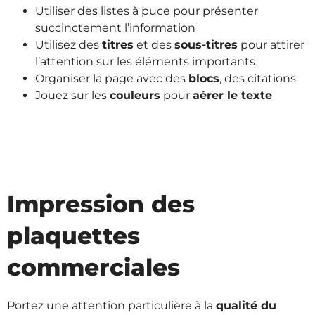
Utiliser des listes à puce pour présenter
succinctement l’information
Utilisez des
titres
et des
sous-titres
pour attirer
l’attention sur les éléments importants
Organiser la page avec des
blocs
, des citations
Jouez sur les
couleurs
pour
aérer le texte
Impression des
plaquettes
commerciales
Portez une attention particulière à la
qualité du