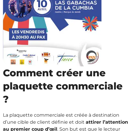
Comment créer une
plaquette commerciale
?
La plaquette commerciale est créée à destination
d’une cible de client définie et doit
attirer l’attention
au premier coup d’œil
. Son but est que le lecteur