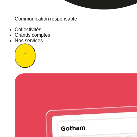
Communication responsable
Collectivités
Grands comptes
Nos services