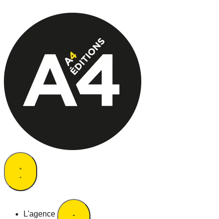
L'agence