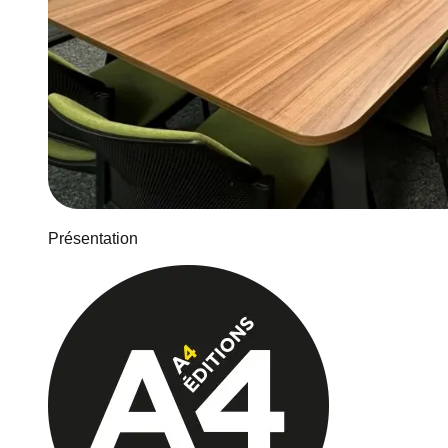
Présentation