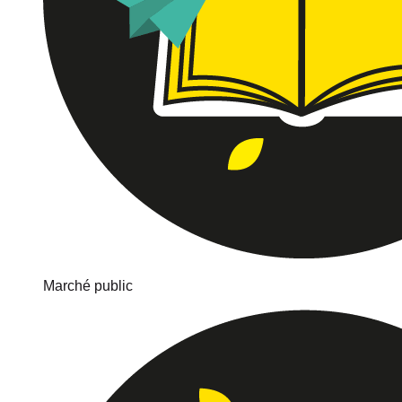
Marché public