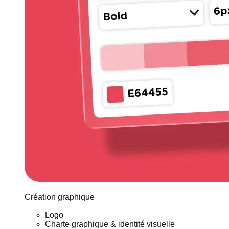
Création graphique
Logo
Charte graphique & identité visuelle