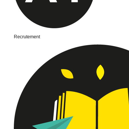
Recrutement