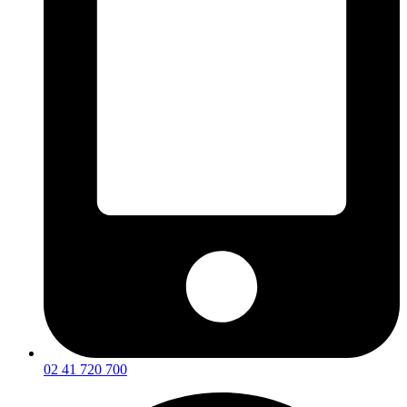
02 41 720 700