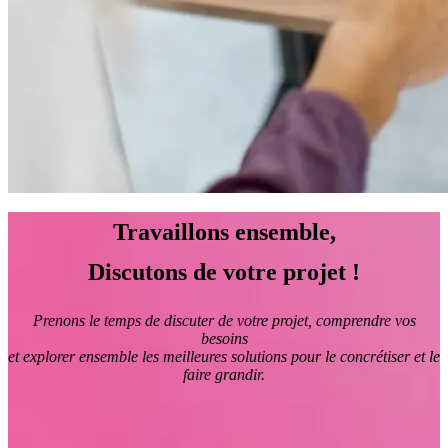
Travaillons ensemble,
Discutons de votre projet !
Prenons le temps de discuter de votre projet, comprendre vos
besoins
et explorer ensemble les meilleures solutions pour le concrétiser et le
faire grandir.