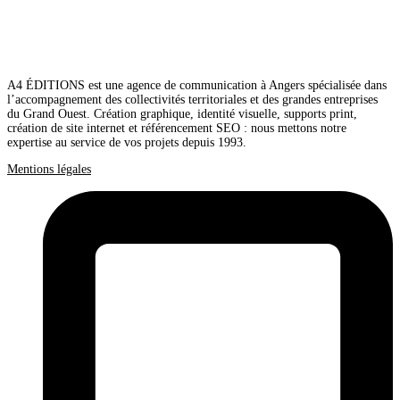
A4 ÉDITIONS est une agence de communication à Angers spécialisée dans
l’accompagnement des collectivités territoriales et des grandes entreprises
du Grand Ouest. Création graphique, identité visuelle, supports print,
création de site internet et référencement SEO : nous mettons notre
expertise au service de vos projets depuis 1993.
Mentions légales