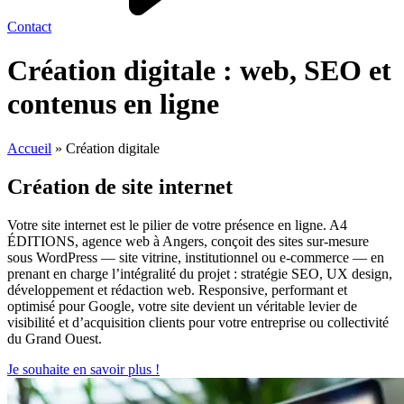
Contact
Création digitale
: web, SEO et
contenus en ligne
Accueil
»
Création digitale
Création de site internet
Votre site internet est le pilier de votre présence en ligne. A4
ÉDITIONS, agence web à Angers, conçoit des sites sur-mesure
sous WordPress — site vitrine, institutionnel ou e-commerce — en
prenant en charge l’intégralité du projet : stratégie SEO, UX design,
développement et rédaction web. Responsive, performant et
optimisé pour Google, votre site devient un véritable levier de
visibilité et d’acquisition clients pour votre entreprise ou collectivité
du Grand Ouest.
Je souhaite en savoir plus !