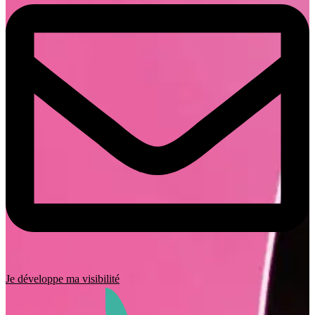
Je développe ma visibilité