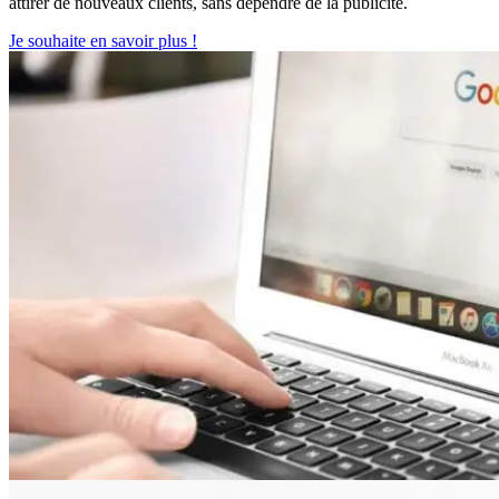
attirer de nouveaux clients, sans dépendre de la publicité.
Je souhaite en savoir plus !