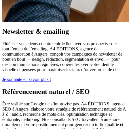
Newsletter & emailing
Fidéliser vos clients et entretenir le lien avec vos prospects : c’est
tout l’enjeu de l’emailing. A4 ÉDITIONS, agence de
communication à Angers, conçoit vos campagnes de newsletter de
bout en bout — design, rédaction, segmentation et envoi — pour
des communications régulières, cohérentes avec votre identité
visuelle et pensées pour maximiser les taux d’ouverture et de clic.
Je souhaite en savoir plus !
Référencement naturel / SEO
Être visible sur Google ne s’improvise pas. A4 ÉDITIONS, agence
SEO à Angers, élabore votre stratégie de référencement naturel de A
à Z : audit, recherche de mots-clés, optimisation technique et
éditoriale, netlinking. Nos consultants SEO travaillent à améliorer
durablement votre positionnement pour générer un trafic qualifié et