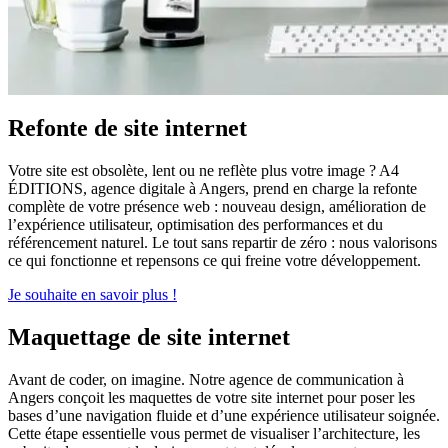
Refonte de site internet
Votre site est obsolète, lent ou ne reflète plus votre image ? A4
ÉDITIONS, agence digitale à Angers, prend en charge la refonte
complète de votre présence web : nouveau design, amélioration de
l’expérience utilisateur, optimisation des performances et du
référencement naturel. Le tout sans repartir de zéro : nous valorisons
ce qui fonctionne et repensons ce qui freine votre développement.
Je souhaite en savoir plus !
Maquettage de site internet
Avant de coder, on imagine. Notre agence de communication à
Angers conçoit les maquettes de votre site internet pour poser les
bases d’une navigation fluide et d’une expérience utilisateur soignée.
Cette étape essentielle vous permet de visualiser l’architecture, les