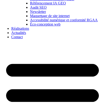
Référencement IA GEO
Audit SEO
Newsletter
Maquettage de site internet
Accessibilité numérique et conformité RGAA
Éco-conception web
Réalisations
Actualités
Contact