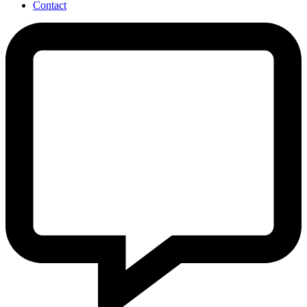
Contact