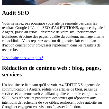
Audit SEO
Vous ne savez pas pourquoi votre site ne remonte pas dans les
résultats Google ? L’audit SEO d’A4 ÉDITIONS, agence digitale à
Angers, passe au crible l’ensemble de votre site : performance
technique, structure des pages, qualité du contenu, maillage interne
et backlinks. Vous repartez avec un diagnostic clair et un plan
d’action concret pour progresser rapidement dans les résultats de
recherche.
Je souhaite en savoir plus !
Rédaction de contenu web : blog, pages,
services
Un bon site se lit autant qu’il se voit. A4 ÉDITIONS, agence de
communication à Angers, rédige vos articles de blog, pages de
services et contenus web en alliant qualité éditoriale et optimisation
SEO. Nos rédacteurs produisent des textes qui répondent aux
intentions de recherche de vos cibles, renforcent votre autorité sur
Google et engagent vos visiteurs à passer à l’action.