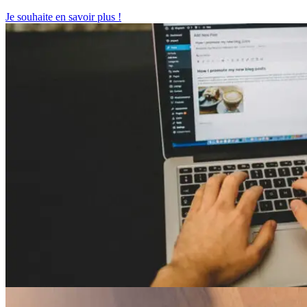
Je souhaite en savoir plus !