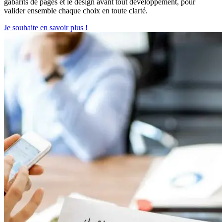
gabarits de pages et le design avant tout développement, pour
valider ensemble chaque choix en toute clarté.
Je souhaite en savoir plus !