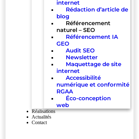
internet
Rédaction d’article de
blog
Référencement
naturel – SEO
Référencement IA
GEO
Audit SEO
Newsletter
Maquettage de site
internet
Accessibilité
numérique et conformité
RGAA
Éco-conception
web
Réalisations
Actualités
Contact