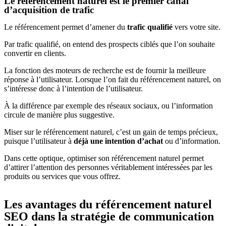
Le référencement naturel est le premier canal
d’acquisition de trafic
Le référencement permet d’amener du
trafic qualifié
vers votre site.
Par trafic qualifié, on entend des prospects ciblés que l’on souhaite
convertir en clients.
La fonction des moteurs de recherche est de fournir la meilleure
réponse à l’utilisateur. Lorsque l’on fait du référencement naturel, on
s’intéresse donc à l’intention de l’utilisateur.
À la différence par exemple des réseaux sociaux, ou l’information
circule de manière plus suggestive.
Miser sur le référencement naturel, c’est un gain de temps précieux,
puisque l’utilisateur à
déjà une intention d’achat
ou d’information.
Dans cette optique, optimiser son référencement naturel permet
d’attirer l’attention des personnes véritablement intéressées par les
produits ou services que vous offrez.
Les avantages du référencement naturel
SEO dans la stratégie de communication