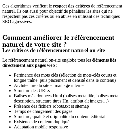
Ces algorithmes vérifient le
respect des critères
de référencement
naturel. Ils ont aussi pour objectif de pénaliser les sites qui ne
respectent pas ces critères ou en abuse en utilisant des techniques
SEO agressives.
Comment améliorer le référencement
naturel de votre site ?
Les critères de référencement naturel on-site
Le référencement naturel on-site englobe tous les
éléments liés
directement aux pages web
:
Pertinence des mots clés (sélection de mots-clés courts et
longue traîne, puis placement et densité dans le contenu)
Architecture du site et maillage interne
Structure des URLs
Balises métadonnées Html (balises meta title, balises meta
description, structure titres Hn, attribut alt images…)
Présence des fichiers robots.txt et sitemap
Temps de chargement des pages
Structure, qualité et originalité du contenu éditorial
Existence de contenu dupliqué
Adaptation mobile responsive