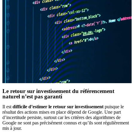
Le retour sur investissement du référencement
naturel n’est pas garanti
Il est
difficile d’estimer le retour sur investissement
puisque le
résultat des actions mises en place dépend de Google. Une part
d’incertitude persiste, surtout car les critères des algorithmes de
Google ne sont pas précisément connus et qu’ils sont régulièrement
mis à jour.