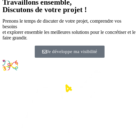
Travaillons ensemble,
Discutons de votre projet !
Prenons le temps de discuter de votre projet, comprendre vos
besoins
et explorer ensemble les meilleures solutions pour le concrétiser et le
faire grandir.
Je développe ma visibilité