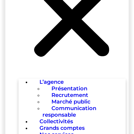
L’agence
Présentation
Recrutement
Marché public
Communication
responsable
Collectivités
Grands comptes