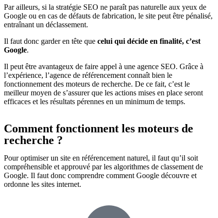
Par ailleurs, si la stratégie SEO ne paraît pas naturelle aux yeux de
Google ou en cas de défauts de fabrication, le site peut être pénalisé,
entraînant un déclassement.
Il faut donc garder en tête que
celui qui décide en finalité, c’est
Google
.
Il peut être avantageux de faire appel à une agence SEO. Grâce à
l’expérience, l’agence de référencement connaît bien le
fonctionnement des moteurs de recherche. De ce fait, c’est le
meilleur moyen de s’assurer que les actions mises en place seront
efficaces et les résultats pérennes en un minimum de temps.
Comment fonctionnent les moteurs de
recherche ?
Pour optimiser un site en référencement naturel, il faut qu’il soit
compréhensible et approuvé par les algorithmes de classement de
Google. Il faut donc comprendre comment Google découvre et
ordonne les sites internet.