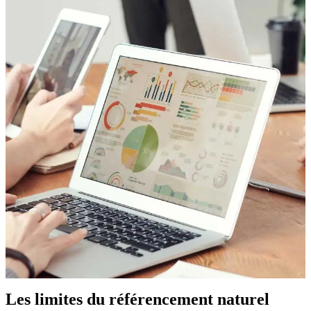
Les limites du référencement naturel