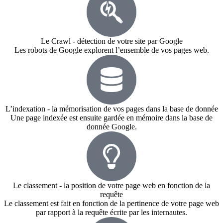
Le Crawl - détection de votre site par Google​
Les robots de Google explorent l’ensemble de vos pages web.
L’indexation - la mémorisation de vos pages dans la base de donnée​​
Une page indexée est ensuite gardée en mémoire dans la base de
donnée Google.
Le classement - la position de votre page web en fonction de la
requête​
Le classement est fait en fonction de la pertinence de votre page web
par rapport à la requête écrite par les internautes.