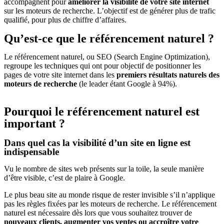
accompagnent pour
améliorer la visibilité de votre site internet
sur les moteurs de recherche. L’objectif est de générer plus de trafic
qualifié, pour plus de chiffre d’affaires.
Qu’est-ce que le référencement naturel ?
Le référencement naturel, ou SEO (Search Engine Optimization),
regroupe les techniques qui ont pour objectif de positionner les
pages de votre site internet dans les
premiers résultats naturels des
moteurs de recherche
(le leader étant Google à 94%).
Pourquoi le référencement naturel est
important ?
Dans quel cas la visibilité d’un site en ligne est
indispensable
Vu le nombre de sites web présents sur la toile, la seule manière
d’être visible, c’est de plaire à Google.
Le plus beau site au monde risque de rester invisible s’il n’applique
pas les règles fixées par les moteurs de recherche. Le référencement
naturel est nécessaire dès lors que vous souhaitez trouver de
nouveaux clients, augmenter vos ventes ou accroître votre