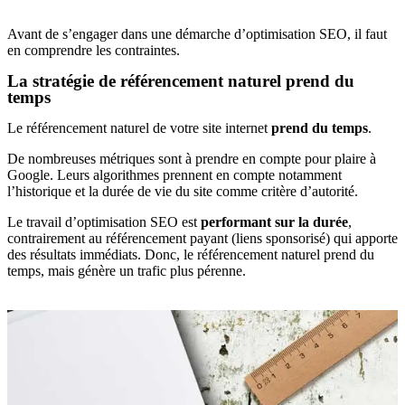
Avant de s’engager dans une démarche d’optimisation SEO, il faut
en comprendre les contraintes.
La stratégie de référencement naturel prend du
temps
Le référencement naturel de votre site internet
prend du temps
.
De nombreuses métriques sont à prendre en compte pour plaire à
Google. Leurs algorithmes prennent en compte notamment
l’historique et la durée de vie du site comme critère d’autorité.
Le travail d’optimisation SEO est
performant sur la durée
,
contrairement au référencement payant (liens sponsorisé) qui apporte
des résultats immédiats. Donc, le référencement naturel prend du
temps, mais génère un trafic plus pérenne.