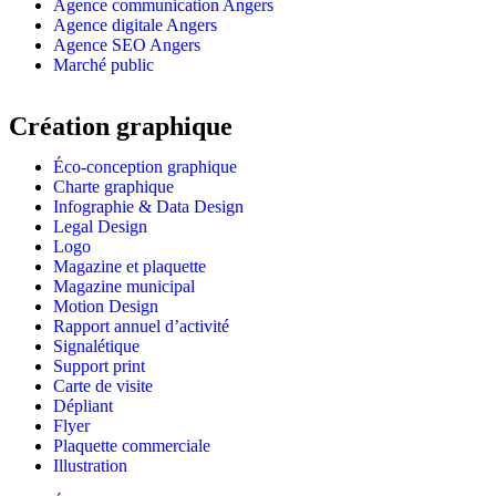
Agence communication Angers
Agence digitale Angers
Agence SEO Angers
Marché public
Création graphique
Éco-conception graphique
Charte graphique
Infographie & Data Design
Legal Design
Logo
Magazine et plaquette
Magazine municipal
Motion Design
Rapport annuel d’activité
Signalétique
Support print
Carte de visite
Dépliant
Flyer
Plaquette commerciale
Illustration