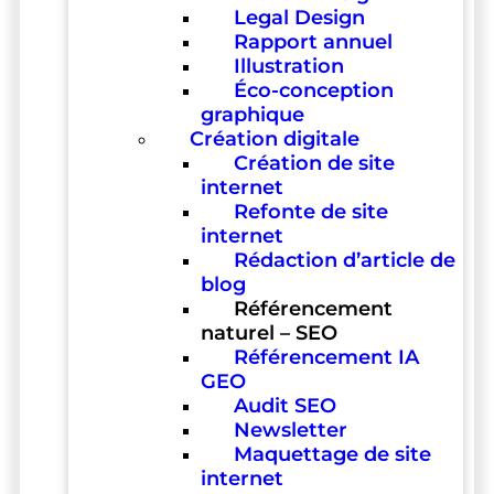
Legal Design
Rapport annuel
Illustration
Éco-conception
graphique
Création digitale
Création de site
internet
Refonte de site
internet
Rédaction d’article de
blog
Référencement
naturel – SEO
Référencement IA
GEO
Audit SEO
Newsletter
Maquettage de site
internet