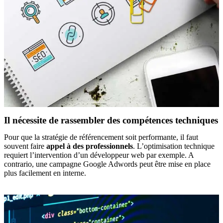
Il nécessite de rassembler des compétences techniques
Pour que la stratégie de référencement soit performante, il faut
souvent faire
appel à des professionnels
. L’optimisation technique
requiert l’intervention d’un développeur web par exemple. A
contrario, une campagne Google Adwords peut être mise en place
plus facilement en interne.