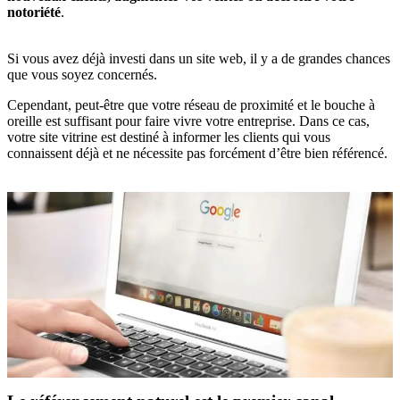
notoriété
.
Si vous avez déjà investi dans un site web, il y a de grandes chances
que vous soyez concernés.
Cependant, peut-être que votre réseau de proximité et le bouche à
oreille est suffisant pour faire vivre votre entreprise. Dans ce cas,
votre site vitrine est destiné à informer les clients qui vous
connaissent déjà et ne nécessite pas forcément d’être bien référencé.