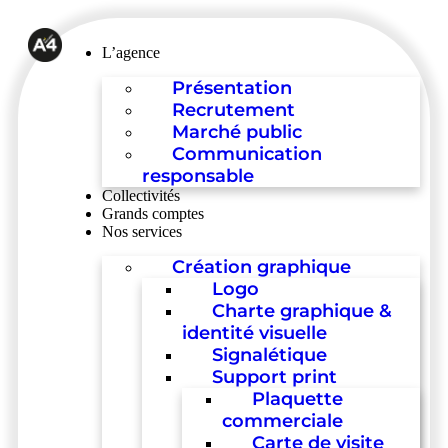
L’agence
Présentation
Recrutement
Marché public
Communication
responsable
Collectivités
Grands comptes
Nos services
Création graphique
Logo
Charte graphique &
identité visuelle
Signalétique
Support print
Plaquette
commerciale
Carte de visite