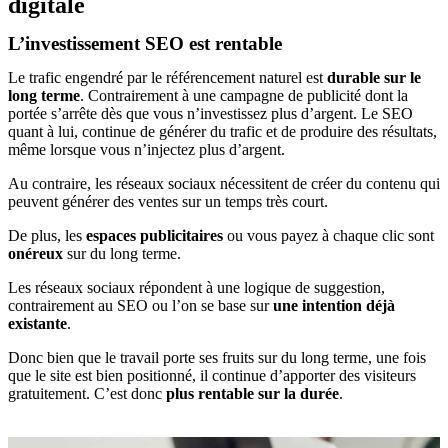
digitale
L’investissement SEO est rentable
Le trafic engendré par le référencement naturel est
durable sur le
long terme
. Contrairement à une campagne de publicité dont la
portée s’arrête dès que vous n’investissez plus d’argent. Le SEO
quant à lui, continue de générer du trafic et de produire des résultats,
même lorsque vous n’injectez plus d’argent.
Au contraire, les réseaux sociaux nécessitent de créer du contenu qui
peuvent générer des ventes sur un temps très court.
De plus, les
espaces publicitaires
ou vous payez à chaque clic sont
onéreux
sur du long terme.
Les réseaux sociaux répondent à une logique de suggestion,
contrairement au SEO ou l’on se base sur
une intention déjà
existante
.
Donc bien que le travail porte ses fruits sur du long terme, une fois
que le site est bien positionné, il continue d’apporter des visiteurs
gratuitement. C’est donc
plus rentable sur la durée
.