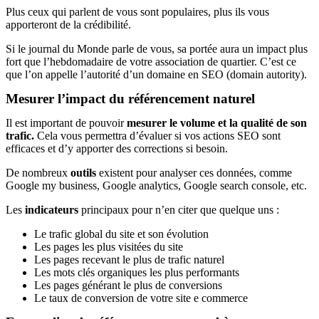
Plus ceux qui parlent de vous sont populaires, plus ils vous
apporteront de la crédibilité.
Si le journal du Monde parle de vous, sa portée aura un impact plus
fort que l’hebdomadaire de votre association de quartier. C’est ce
que l’on appelle l’autorité d’un domaine en SEO (domain autority).
Mesurer l’impact du référencement naturel
Il est important de pouvoir
mesurer le volume et la qualité de son
trafic.
Cela vous permettra d’évaluer si vos actions SEO sont
efficaces et d’y apporter des corrections si besoin.
De nombreux
outils
existent pour analyser ces données, comme
Google my business, Google analytics, Google search console, etc.
Les
indicateurs
principaux pour n’en citer que quelque uns :
Le trafic global du site et son évolution
Les pages les plus visitées du site
Les pages recevant le plus de trafic naturel
Les mots clés organiques les plus performants
Les pages générant le plus de conversions
Le taux de conversion de votre site e commerce