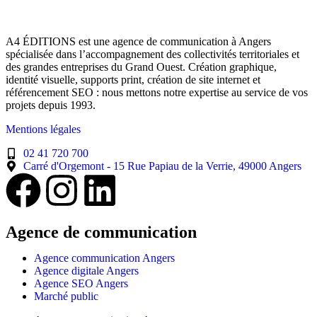
A4 ÉDITIONS est une agence de communication à Angers
spécialisée dans l’accompagnement des collectivités territoriales et
des grandes entreprises du Grand Ouest. Création graphique,
identité visuelle, supports print, création de site internet et
référencement SEO : nous mettons notre expertise au service de vos
projets depuis 1993.
Mentions légales
02 41 720 700
Carré d'Orgemont - 15 Rue Papiau de la Verrie, 49000 Angers
Agence de communication
Agence communication Angers
Agence digitale Angers
Agence SEO Angers
Marché public