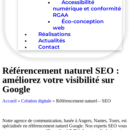
Accessibilité
numérique et conformité
RGAA
Éco-conception
web
Réalisations
Actualités
Contact
Référencement naturel
SEO :
améliorez votre visibilité sur
Google
Accueil
»
Création digitale
»
Référencement naturel – SEO
Notre agence de communication, basée à Angers, Nantes, Tours, est
spécialisée en référencement naturel Google. Nos experts SEO vous