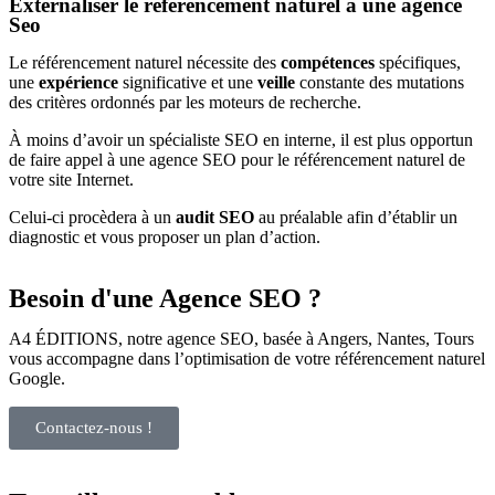
Externaliser le référencement naturel à une agence
Seo
Le référencement naturel nécessite des
compétences
spécifiques,
une
expérience
significative et une
veille
constante des mutations
des critères ordonnés par les moteurs de recherche.
À moins d’avoir un spécialiste SEO en interne, il est plus opportun
de faire appel à une agence SEO pour le référencement naturel de
votre site Internet.
Celui-ci procèdera à un
audit SEO
au préalable afin d’établir un
diagnostic et vous proposer un plan d’action.
Besoin d'une Agence SEO ?
A4 ÉDITIONS, notre agence SEO, basée à Angers, Nantes, Tours
vous accompagne dans l’optimisation de votre référencement naturel
Google.
Contactez-nous !