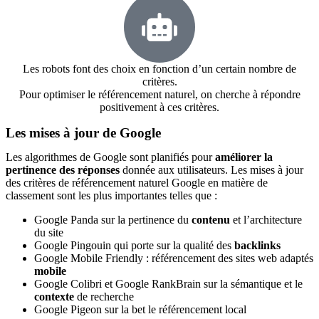
Les robots font des choix en fonction d’un certain nombre de
critères.​
Pour optimiser le référencement naturel, on cherche à répondre
positivement à ces critères.
Les mises à jour de Google
Les algorithmes de Google sont planifiés pour
améliorer la
pertinence des réponses
donnée aux utilisateurs. Les mises à jour
des critères de référencement naturel Google en matière de
classement sont les plus importantes telles que :
Google Panda sur la pertinence du
contenu
et l’architecture
du site
Google Pingouin qui porte sur la qualité des
backlinks
Google Mobile Friendly : référencement des sites web adaptés
mobile
Google Colibri et Google RankBrain sur la sémantique et le
contexte
de recherche
Google Pigeon sur la bet le référencement local